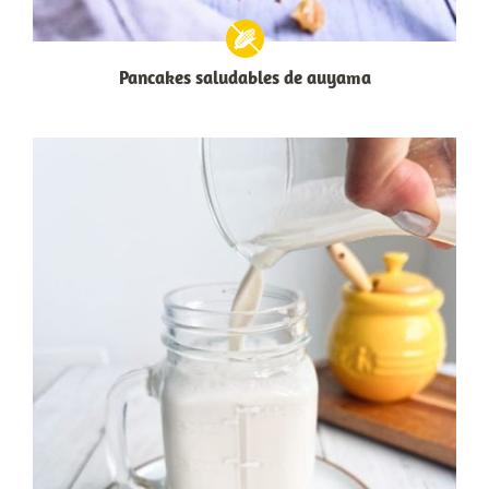
Pancakes saludables de auyama