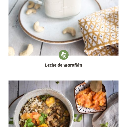
Leche de marañón