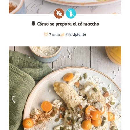
🍵 Cómo se prepara el té matcha
7 mins
Principiante