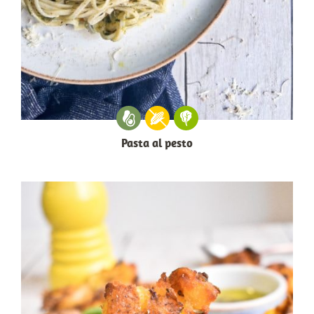
Pasta al pesto