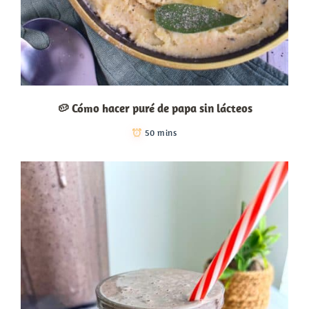
🥔 Cómo hacer puré de papa sin lácteos
50 mins