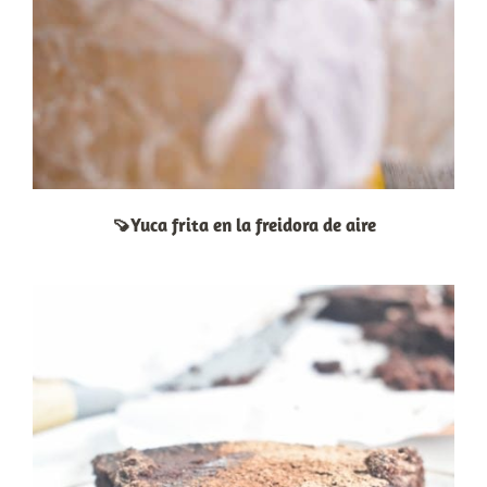
🍠Yuca frita en la freidora de aire