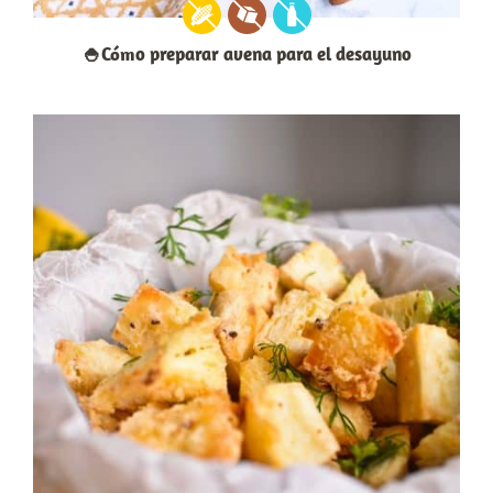
🍚Cómo preparar avena para el desayuno