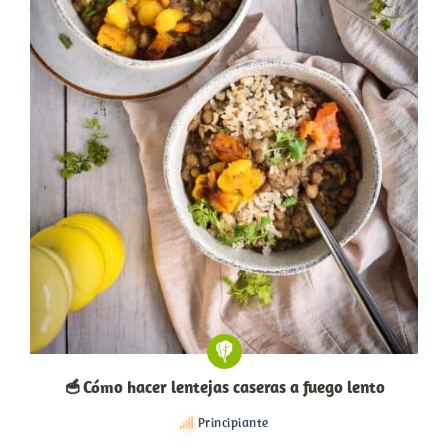
🥣 Cómo hacer lentejas caseras a fuego lento
Principiante