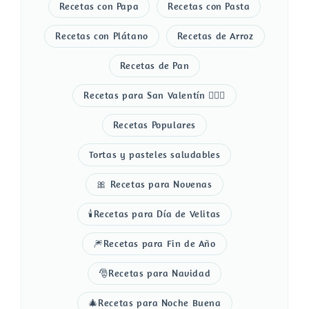
Recetas con Papa
Recetas con Pasta
Recetas con Plátano
Recetas de Arroz
Recetas de Pan
Recetas para San Valentín 👩‍❤️‍👨
Recetas Populares
Tortas y pasteles saludables
🎀 Recetas para Novenas
🕯️Recetas para Día de Velitas
🎆Recetas para Fin de Año
🎅Recetas para Navidad
🎄Recetas para Noche Buena