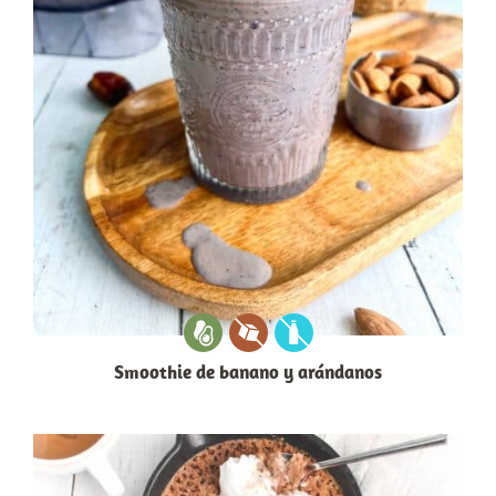
Smoothie de banano y arándanos