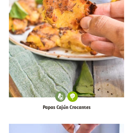
Papas Cajún Crocantes