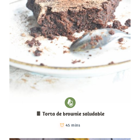
🍫 Torta de brownie saludable
45 mins